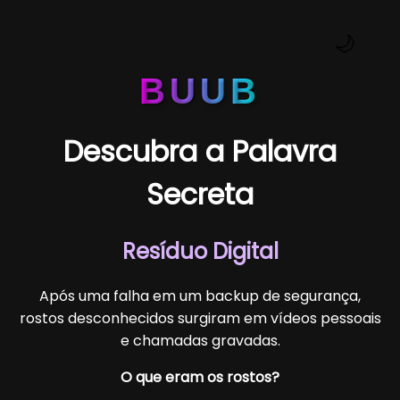
🌙
BUUB
Descubra a Palavra
Secreta
Resíduo Digital
Após uma falha em um backup de segurança,
rostos desconhecidos surgiram em vídeos pessoais
e chamadas gravadas.
O que eram os rostos?