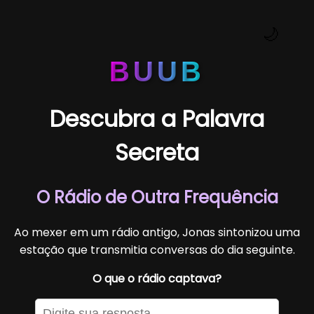
🌙
BUUB
Descubra a Palavra
Secreta
O Rádio de Outra Frequência
Ao mexer em um rádio antigo, Jonas sintonizou uma
estação que transmitia conversas do dia seguinte.
O que o rádio captava?