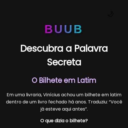
🌙
BUUB
Descubra a Palavra
Secreta
O Bilhete em Latim
Em uma livraria, Vinícius achou um bilhete em latim
dentro de um livro fechado há anos. Traduziu: “Você
já esteve aqui antes”.
O que dizia o bilhete?