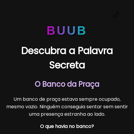
🌙
BUUB
Descubra a Palavra
Secreta
O Banco da Praça
Um banco de praça estava sempre ocupado,
mesmo vazio. Ninguém conseguia sentar sem sentir
uma presença estranha ao lado.
O que havia no banco?