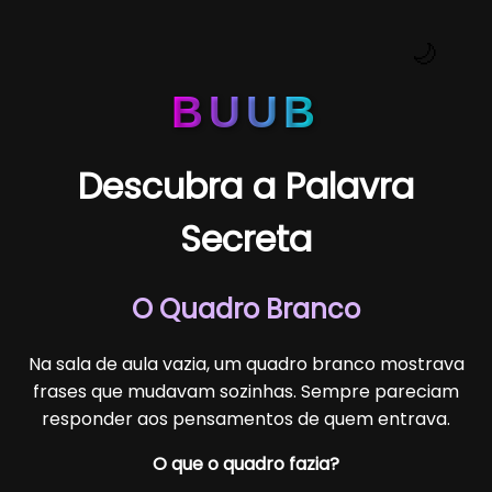
🌙
BUUB
Descubra a Palavra
Secreta
O Quadro Branco
Na sala de aula vazia, um quadro branco mostrava
frases que mudavam sozinhas. Sempre pareciam
responder aos pensamentos de quem entrava.
O que o quadro fazia?