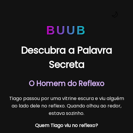
🌙
BUUB
Descubra a Palavra
Secreta
O Homem do Reflexo
Tiago passou por uma vitrine escura e viu alguém
ao lado dele no reflexo. Quando olhou ao redor,
estava sozinho.
Quem Tiago viu no reflexo?