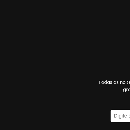
Todas as noite
gr