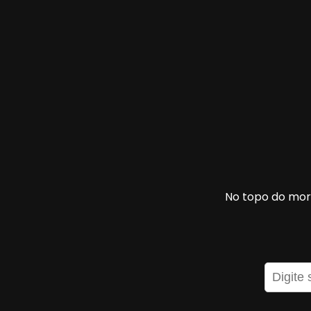
No topo do morr