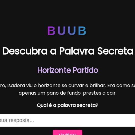
BUUB
Descubra a Palavra Secreta
Horizonte Partido
o, Isadora viu o horizonte se curvar e brilhar. Era como 
apenas um pano de fundo, prestes a cair.
Qual é a palavra secreta?