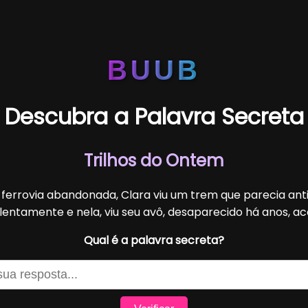
BUUB
Descubra a Palavra Secreta
Trilhos do Ontem
ferrovia abandonada, Clara viu um trem que parecia anti
lentamente e nela, viu seu avô, desaparecido há anos, a
Qual é a palavra secreta?