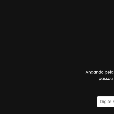
Andando pela 
passou 