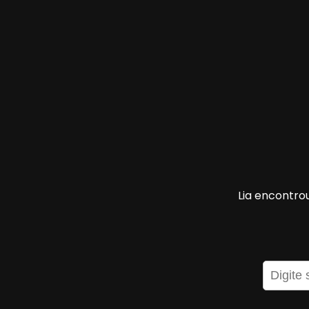
Lia encontro