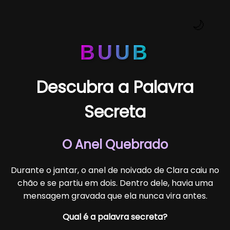
🌙
BUUB
Descubra a Palavra
Secreta
O Anel Quebrado
Durante o jantar, o anel de noivado de Clara caiu no
chão e se partiu em dois. Dentro dele, havia uma
mensagem gravada que ela nunca vira antes.
Qual é a palavra secreta?