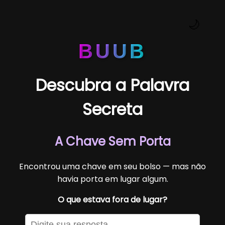
🌙
BUUB
Descubra a Palavra
Secreta
A Chave Sem Porta
Encontrou uma chave em seu bolso — mas não
havia porta em lugar algum.
O que estava fora de lugar?