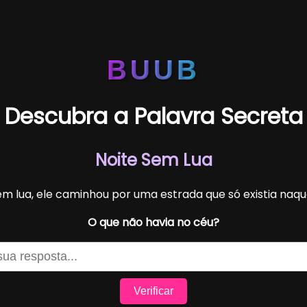
BUUB
Descubra a Palavra Secreta
Noite Sem Lua
m lua, ele caminhou por uma estrada que só existia na
O que não havia no céu?
Verificar