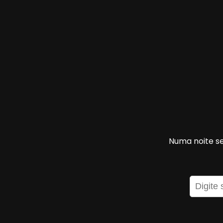
Numa noite se