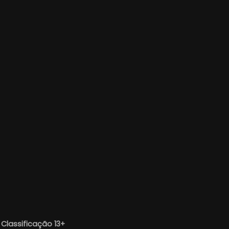
—
Classificação 13+