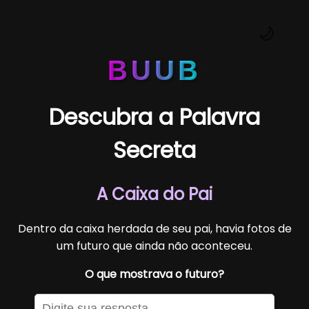
🌙
BUUB
Descubra a Palavra
Secreta
A Caixa do Pai
Dentro da caixa herdada de seu pai, havia fotos de
um futuro que ainda não aconteceu.
O que mostrava o futuro?