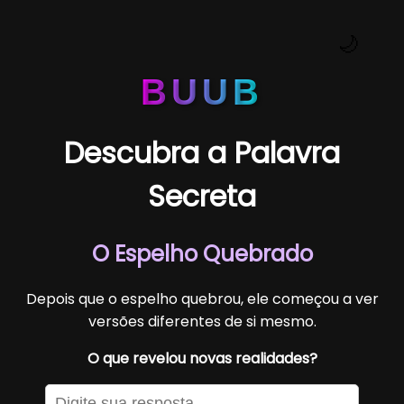
🌙
BUUB
Descubra a Palavra
Secreta
O Espelho Quebrado
Depois que o espelho quebrou, ele começou a ver
versões diferentes de si mesmo.
O que revelou novas realidades?