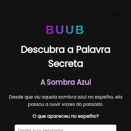
🌙
BUUB
Descubra a Palavra
Secreta
A Sombra Azul
Desde que viu aquela sombra azul no espelho, ela
passou a ouvir vozes do passado.
O que apareceu no espelho?