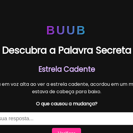
BUUB
Descubra a Palavra Secreta
Estrela Cadente
 em voz alta ao ver a estrela cadente, acordou em um 
estava de cabeça para baixo.
O que causou a mudança?