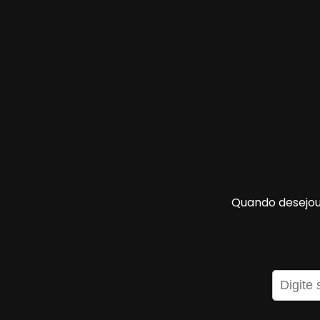
Quando desejou