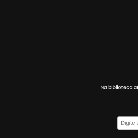
Na biblioteca a