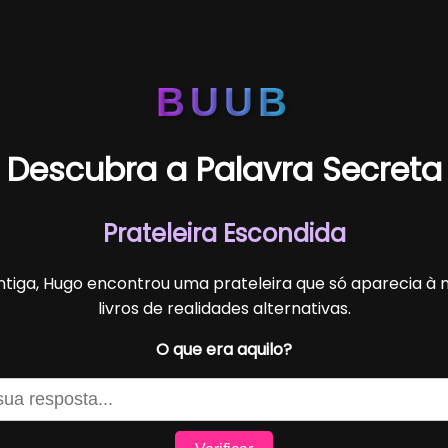
BUUB
Descubra a Palavra Secreta
Prateleira Escondida
ntiga, Hugo encontrou uma prateleira que só aparecia à
livros de realidades alternativas.
O que era aquilo?