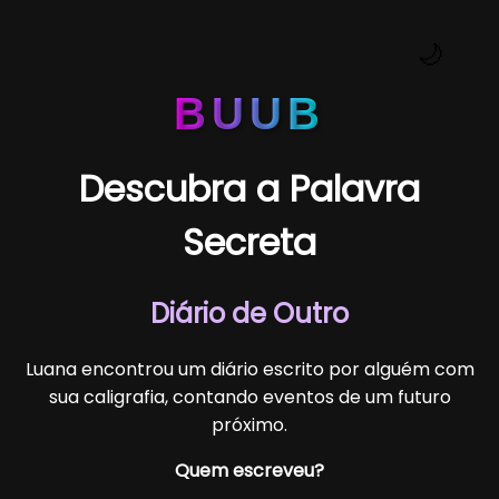
🌙
BUUB
Descubra a Palavra
Secreta
Diário de Outro
Luana encontrou um diário escrito por alguém com
sua caligrafia, contando eventos de um futuro
próximo.
Quem escreveu?