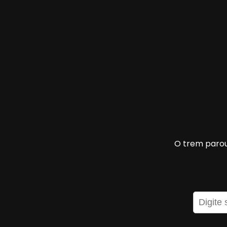
O trem parou