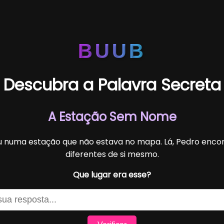
BUUB
Descubra a Palavra Secreta
A Estação Sem Nome
 numa estação que não estava no mapa. Lá, Pedro enco
diferentes de si mesmo.
Que lugar era esse?