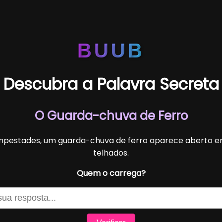
BUUB
Descubra a Palavra Secreta
O Guarda-chuva de Ferro
pestades, um guarda-chuva de ferro aparece aberto e
telhados.
Quem o carrega?