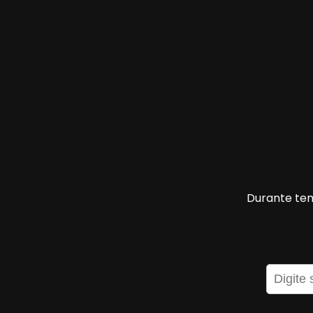
Durante tem