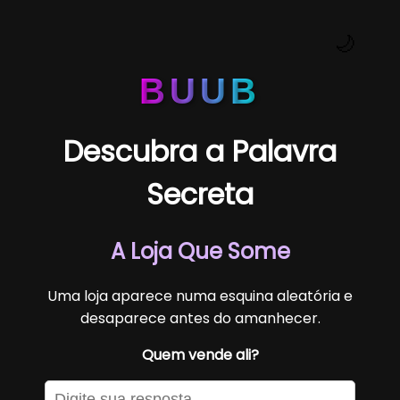
🌙
BUUB
Descubra a Palavra
Secreta
A Loja Que Some
Uma loja aparece numa esquina aleatória e
desaparece antes do amanhecer.
Quem vende ali?