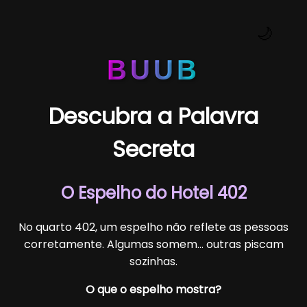
🌙
BUUB
Descubra a Palavra
Secreta
O Espelho do Hotel 402
No quarto 402, um espelho não reflete as pessoas
corretamente. Algumas somem... outras piscam
sozinhas.
O que o espelho mostra?