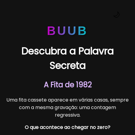
🌙
BUUB
Descubra a Palavra
Secreta
A Fita de 1982
Uma fita cassete aparece em várias casas, sempre
com a mesma gravação: uma contagem
regressiva.
O que acontece ao chegar no zero?