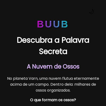
🌙
BUUB
Descubra a Palavra
Secreta
A Nuvem de Ossos
No planeta Varn, uma nuvem flutua eternamente
acima de um campo. Dentro dela: milhares de
ossos organizados.
O que formam os ossos?