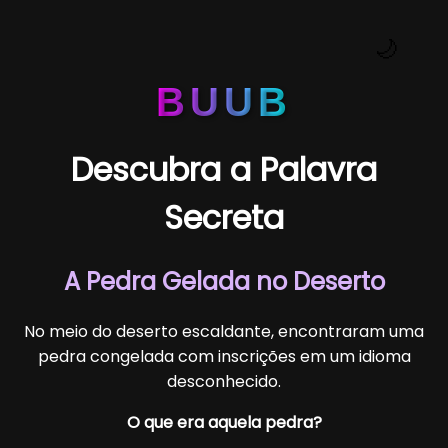
🌙
BUUB
Descubra a Palavra
Secreta
A Pedra Gelada no Deserto
No meio do deserto escaldante, encontraram uma
pedra congelada com inscrições em um idioma
desconhecido.
O que era aquela pedra?