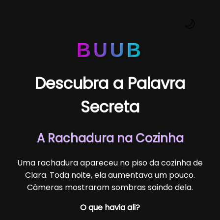
🌙
BUUB
Descubra a Palavra
Secreta
A Rachadura na Cozinha
Uma rachadura apareceu no piso da cozinha de
Clara. Toda noite, ela aumentava um pouco.
Câmeras mostraram sombras saindo dela.
O que havia ali?