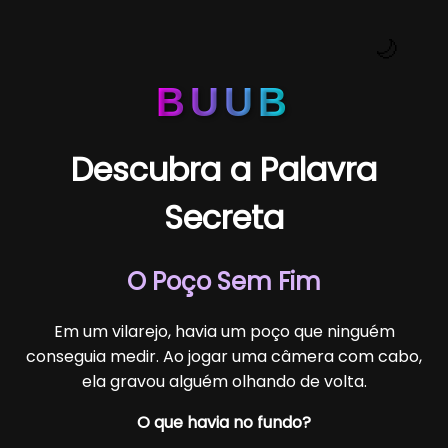
🌙
BUUB
Descubra a Palavra
Secreta
O Poço Sem Fim
Em um vilarejo, havia um poço que ninguém
conseguia medir. Ao jogar uma câmera com cabo,
ela gravou alguém olhando de volta.
O que havia no fundo?