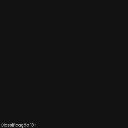
—
Classificação 13+