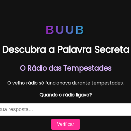
BUUB
Descubra a Palavra Secreta
O Rádio das Tempestades
O velho rádio só funcionava durante tempestades.
Quando o rádio ligava?
Verificar