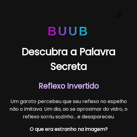
🌙
BUUB
Descubra a Palavra
Secreta
Reflexo Invertido
Um garoto percebeu que seu reflexo no espelho
não o imitava. Um dia, ao se aproximar do vidro, o
reflexo sorriu sozinho... e desapareceu.
O que era estranho na imagem?