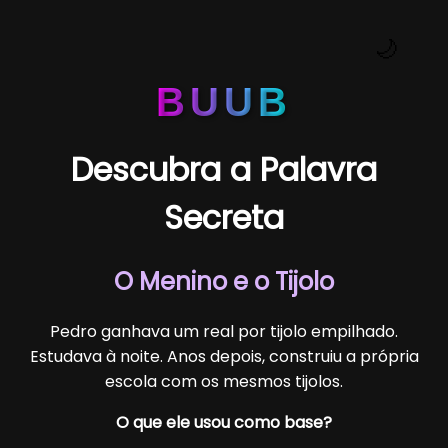
🌙
BUUB
Descubra a Palavra
Secreta
O Menino e o Tijolo
Pedro ganhava um real por tijolo empilhado.
Estudava à noite. Anos depois, construiu a própria
escola com os mesmos tijolos.
O que ele usou como base?