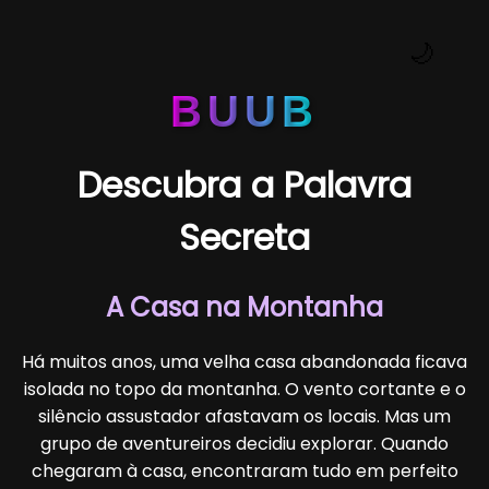
🌙
BUUB
Descubra a Palavra
Secreta
A Casa na Montanha
Há muitos anos, uma velha casa abandonada ficava
isolada no topo da montanha. O vento cortante e o
silêncio assustador afastavam os locais. Mas um
grupo de aventureiros decidiu explorar. Quando
chegaram à casa, encontraram tudo em perfeito