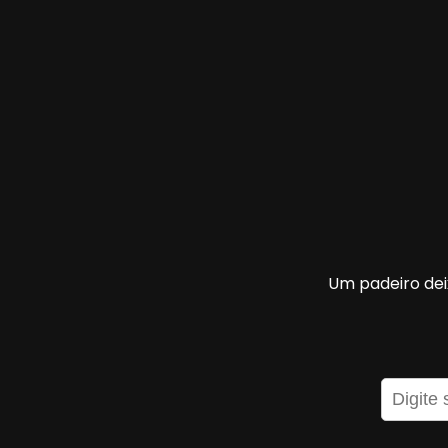
Um padeiro dei