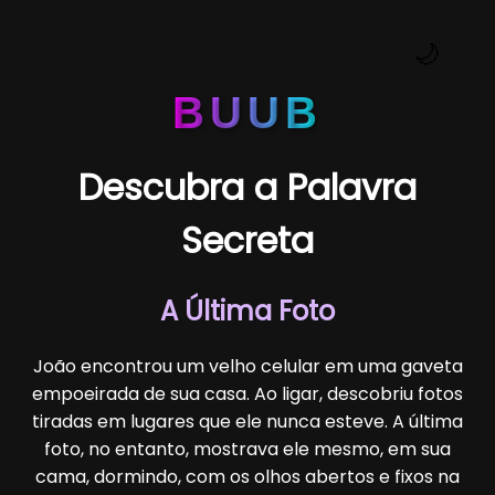
🌙
BUUB
Descubra a Palavra
Secreta
A Última Foto
João encontrou um velho celular em uma gaveta
empoeirada de sua casa. Ao ligar, descobriu fotos
tiradas em lugares que ele nunca esteve. A última
foto, no entanto, mostrava ele mesmo, em sua
cama, dormindo, com os olhos abertos e fixos na