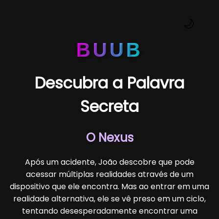
🌙
BUUB
Descubra a Palavra
Secreta
O Nexus
Após um acidente, João descobre que pode
acessar múltiplas realidades através de um
dispositivo que ele encontra. Mas ao entrar em uma
realidade alternativa, ele se vê preso em um ciclo,
tentando desesperadamente encontrar uma