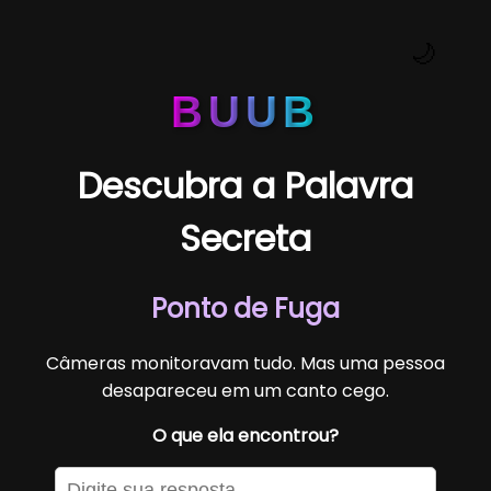
🌙
BUUB
Descubra a Palavra
Secreta
Ponto de Fuga
Câmeras monitoravam tudo. Mas uma pessoa
desapareceu em um canto cego.
O que ela encontrou?