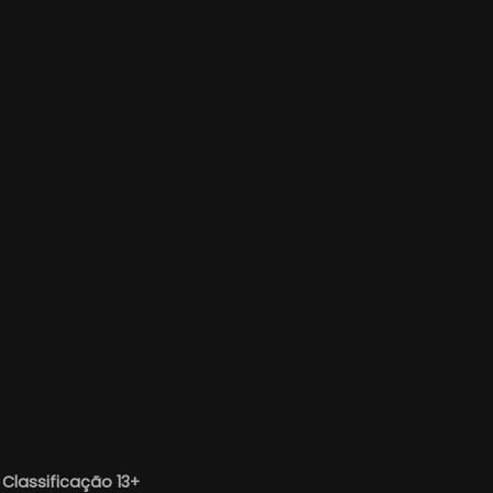
—
Classificação 13+