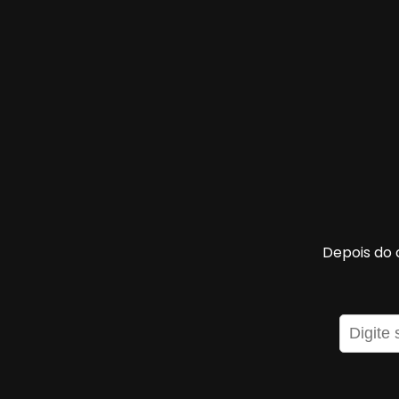
Depois do 