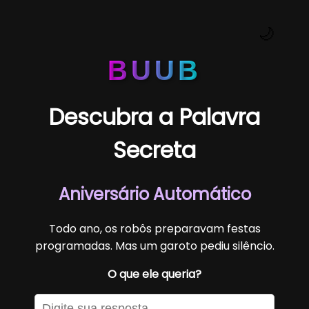
🌙
BUUB
Descubra a Palavra
Secreta
Aniversário Automático
Todo ano, os robôs preparavam festas
programadas. Mas um garoto pediu silêncio.
O que ele queria?