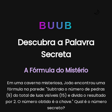
🌙
BUUB
Descubra a Palavra
Secreta
A Fórmula do Mistério
Em uma caverna misteriosa, João encontrou uma
fórmula na parede: "Subtraia o número de pedras
(9) do total de luas visíveis (15) e divida o resultado
por 2. O número obtido é a chave." Qual é o número
secreto?