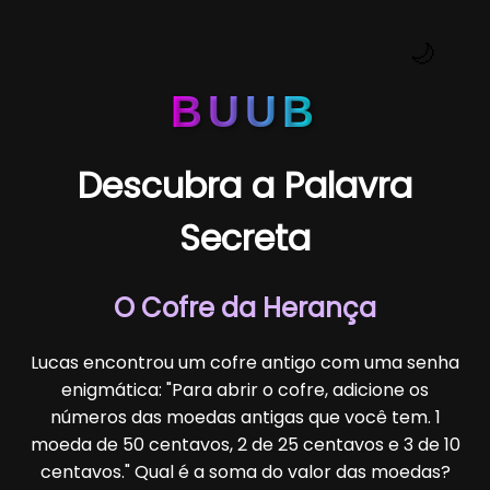
🌙
BUUB
Descubra a Palavra
Secreta
O Cofre da Herança
Lucas encontrou um cofre antigo com uma senha
enigmática: "Para abrir o cofre, adicione os
números das moedas antigas que você tem. 1
moeda de 50 centavos, 2 de 25 centavos e 3 de 10
centavos." Qual é a soma do valor das moedas?