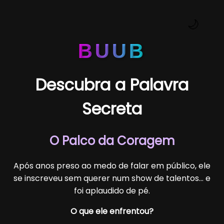
🌙
BUUB
Descubra a Palavra
Secreta
O Palco da Coragem
Após anos preso ao medo de falar em público, ele
se inscreveu sem querer num show de talentos… e
foi aplaudido de pé.
O que ele enfrentou?