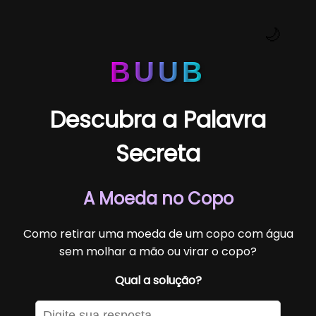
🌙
BUUB
Descubra a Palavra
Secreta
A Moeda no Copo
Como retirar uma moeda de um copo com água
sem molhar a mão ou virar o copo?
Qual a solução?