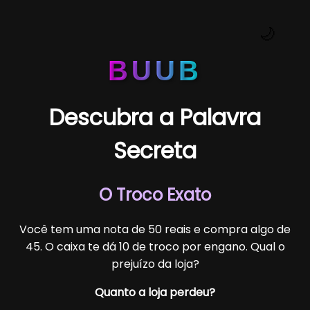
🌙
BUUB
Descubra a Palavra
Secreta
O Troco Exato
Você tem uma nota de 50 reais e compra algo de
45. O caixa te dá 10 de troco por engano. Qual o
prejuízo da loja?
Quanto a loja perdeu?