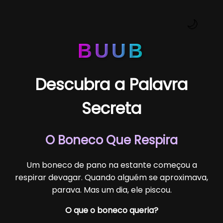
🌙
BUUB
Descubra a Palavra
Secreta
O Boneco Que Respira
Um boneco de pano na estante começou a
respirar devagar. Quando alguém se aproximava,
parava. Mas um dia, ele piscou.
O que o boneco queria?