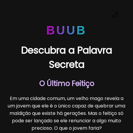
🌙
BUUB
Descubra a Palavra
Secreta
O Último Feitiço
Em uma cidade comum, um velho mago revela a
um jovem que ele é o único capaz de quebrar uma
maldição que existe há gerações. Mas o feitiço só
pode ser lançado se ele renunciar a algo muito
precioso. O que o jovem faria?