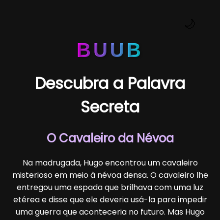
🌙
BUUB
Descubra a Palavra
Secreta
O Cavaleiro da Névoa
Na madrugada, Hugo encontrou um cavaleiro
misterioso em meio à névoa densa. O cavaleiro lhe
entregou uma espada que brilhava com uma luz
etérea e disse que ele deveria usá-la para impedir
uma guerra que aconteceria no futuro. Mas Hugo