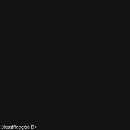
—
Classificação 13+