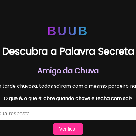
BUUB
Descubra a Palavra Secreta
Amigo da Chuva
 tarde chuvosa, todos saíram com o mesmo parceiro na
O que é, o que é: abre quando chove e fecha com sol?
Verificar