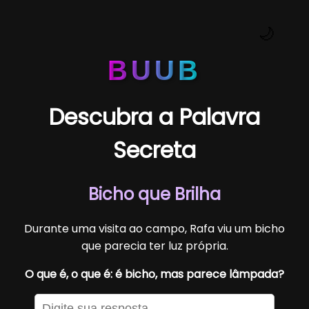
🌙
BUUB
Descubra a Palavra
Secreta
Bicho que Brilha
Durante uma visita ao campo, Rafa viu um bicho
que parecia ter luz própria.
O que é, o que é: é bicho, mas parece lâmpada?