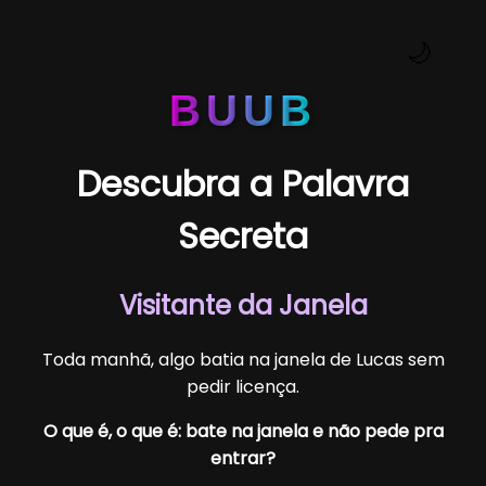
🌙
BUUB
Descubra a Palavra
Secreta
Visitante da Janela
Toda manhã, algo batia na janela de Lucas sem
pedir licença.
O que é, o que é: bate na janela e não pede pra
entrar?