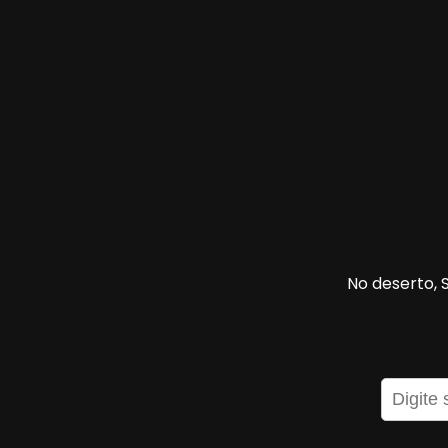
No deserto, 