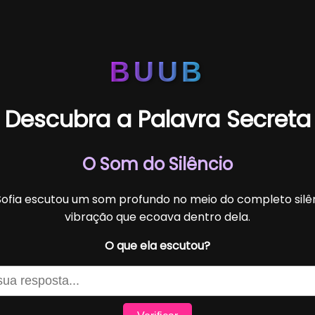
BUUB
Descubra a Palavra Secreta
O Som do Silêncio
Sofia escutou um som profundo no meio do completo silê
vibração que ecoava dentro dela.
O que ela escutou?